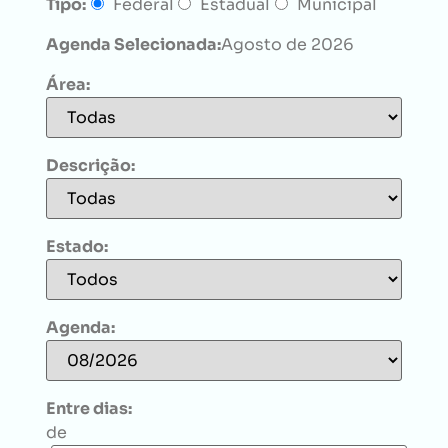
Tipo:
Federal
Estadual
Municipal
Agenda Selecionada:
Agosto de 2026
Área:
Descrição:
Estado:
Agenda:
Entre dias:
de