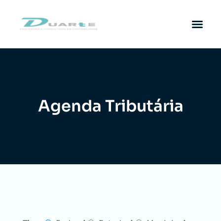
Agenda Tributária